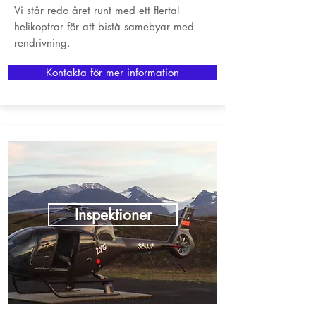
Vi står redo året runt med ett flertal
helikoptrar för att bistå samebyar med
rendrivning.
Kontakta för mer information
Inspektioner