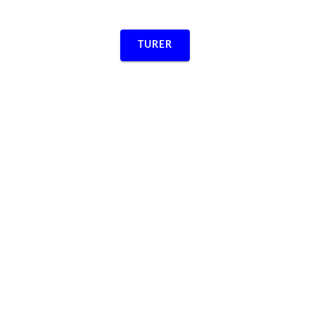
TURER