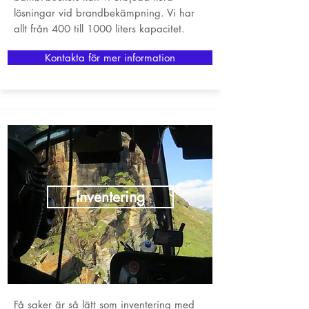
lösningar vid brandbekämpning. Vi har
allt från 400 till 1000 liters kapacitet.
Kontakta för mer information
Inventering
Få saker är så lätt som inventering med