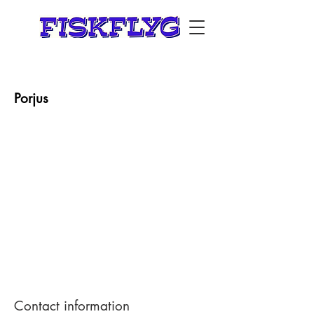
Porjus
Contact information